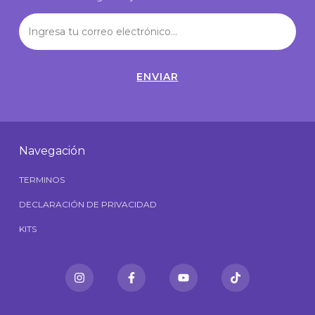
Navegación
TERMINOS
DECLARACIÓN DE PRIVACIDAD
KITS