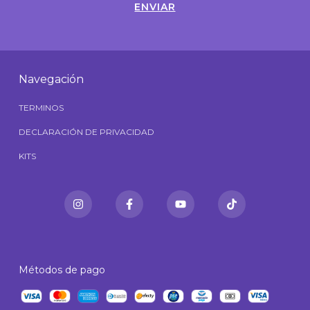
Navegación
TERMINOS
DECLARACIÓN DE PRIVACIDAD
KITS
Métodos de pago