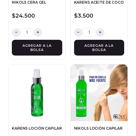
NIKOLS CERA GEL
KARENS ACEITE DE COCO
$24.500
$3.500
−
+
−
+
AGREGAR A LA
AGREGAR A LA
BOLSA
BOLSA
KARENS LOCIÓN CAPILAR
NIKOLS LOCIÓN CAPILAR